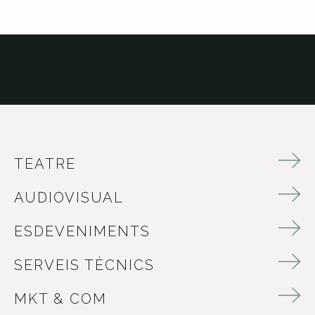
TEATRE
AUDIOVISUAL
ESDEVENIMENTS
SERVEIS TÈCNICS
MKT & COM