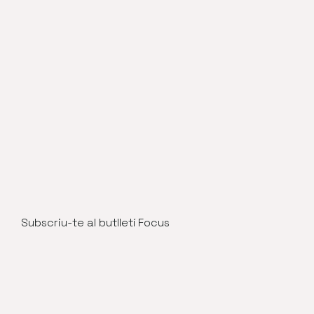
Subscriu-te al butlletí Focus