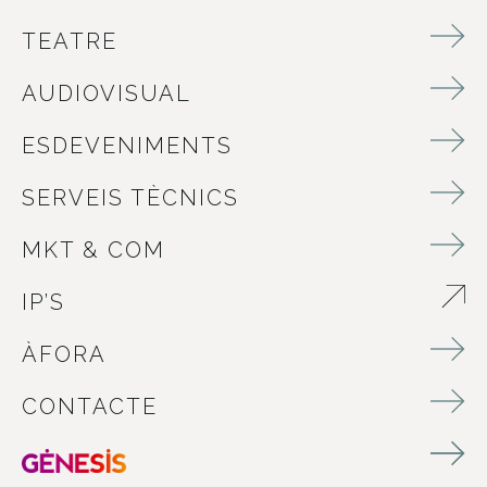
TEATRE
AUDIOVISUAL
ESDEVENIMENTS
SERVEIS TÈCNICS
MKT & COM
IP’S
ABRE EN NUEVA VENTANA
ÀFORA
CONTACTE