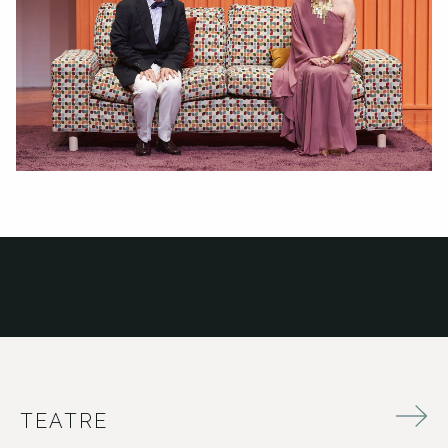
TEATRE