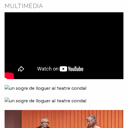
MULTIMÈDIA