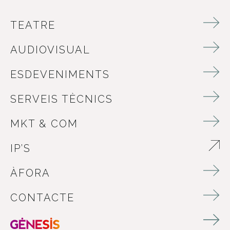
TEATRE
AUDIOVISUAL
ESDEVENIMENTS
SERVEIS TÈCNICS
MKT & COM
IP’S
ABRE EN NUEVA VENTANA
ÀFORA
CONTACTE