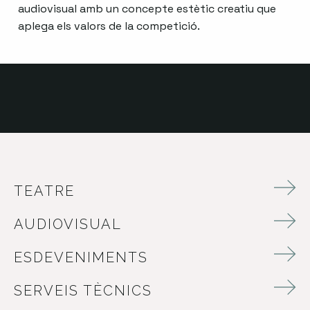
audiovisual amb un concepte estètic creatiu que
aplega els valors de la competició.
TEATRE
AUDIOVISUAL
ESDEVENIMENTS
SERVEIS TÈCNICS