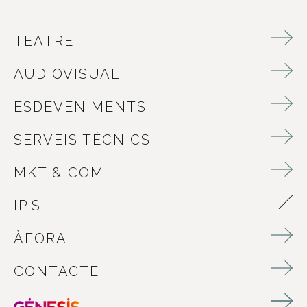
TEATRE
AUDIOVISUAL
ESDEVENIMENTS
SERVEIS TÈCNICS
MKT & COM
IP’S
ABRE EN NUEVA VENTANA
ÀFORA
CONTACTE