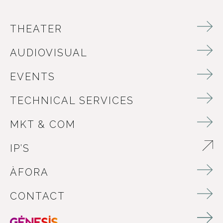
THEATER
AUDIOVISUAL
EVENTS
TECHNICAL SERVICES
MKT & COM
IP’S
ABRE EN NUEVA VENTANA
ÀFORA
CONTACT