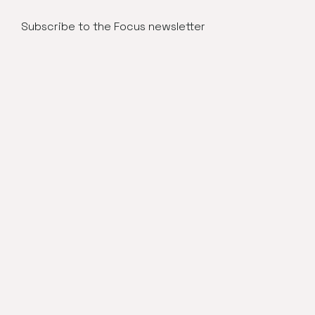
Subscribe to the Focus newsletter