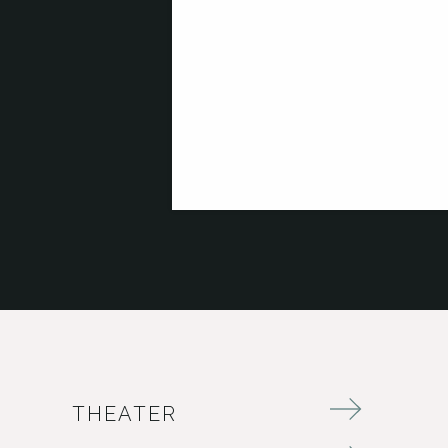
THEATER