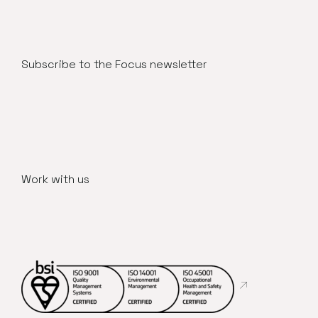
Subscribe to the Focus newsletter
Work with us
Abre en nueva