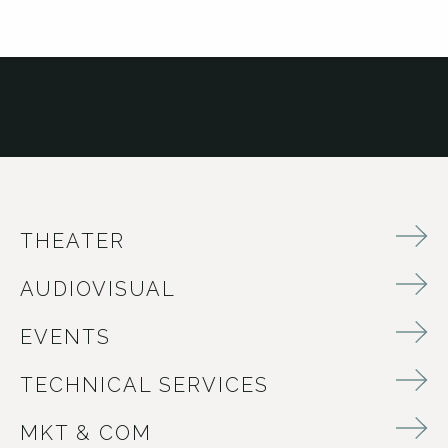
THEATER
AUDIOVISUAL
EVENTS
TECHNICAL SERVICES
MKT & COM