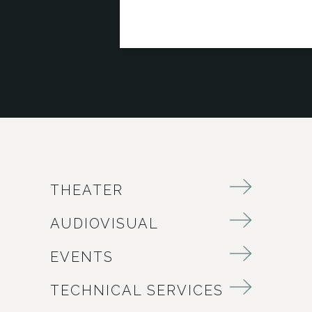
THEATER
AUDIOVISUAL
EVENTS
TECHNICAL SERVICES