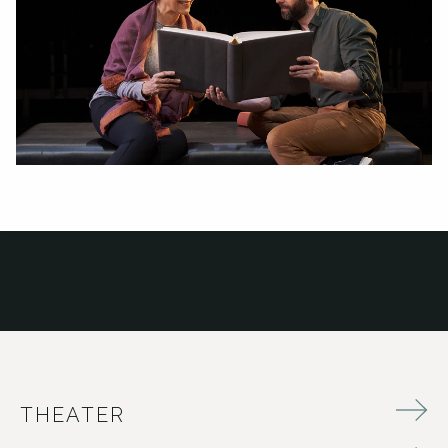
THEATER