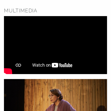
MULTIMEDIA