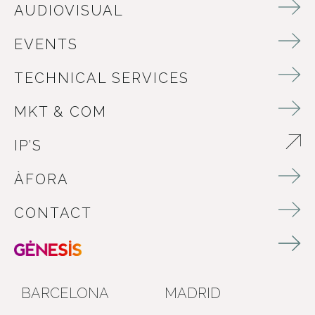
AUDIOVISUAL
EVENTS
TECHNICAL SERVICES
MKT & COM
IP’S
ABRE EN NUEVA VENTANA
ÀFORA
CONTACT
BARCELONA
MADRID