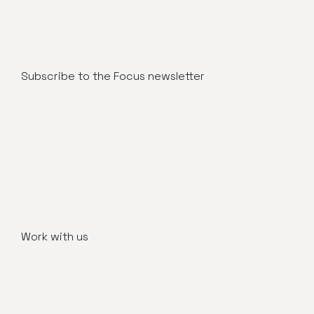
Subscribe to the Focus newsletter
Work with us