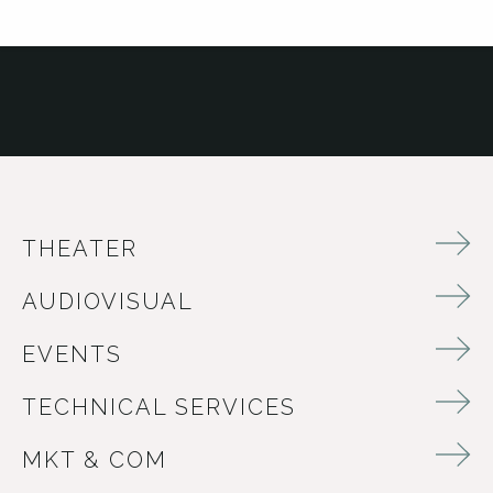
THEATER
AUDIOVISUAL
EVENTS
TECHNICAL SERVICES
MKT & COM