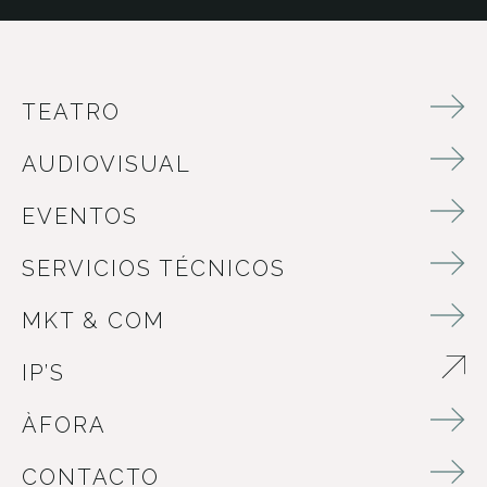
TEATRO
AUDIOVISUAL
EVENTOS
SERVICIOS TÉCNICOS
MKT & COM
IP’S
ABRE EN NUEVA VENTANA
ÀFORA
CONTACTO