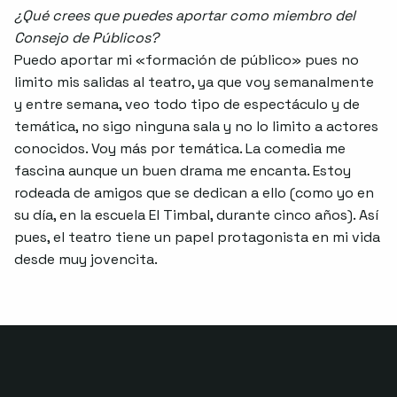
¿Qué crees que puedes aportar como miembro del
Consejo de Públicos?
Puedo aportar mi «formación de público» pues no
limito mis salidas al teatro, ya que voy semanalmente
y entre semana, veo todo tipo de espectáculo y de
temática, no sigo ninguna sala y no lo limito a actores
conocidos. Voy más por temática. La comedia me
fascina aunque un buen drama me encanta. Estoy
rodeada de amigos que se dedican a ello (como yo en
su día, en la escuela El Timbal, durante cinco años). Así
pues, el teatro tiene un papel protagonista en mi vida
desde muy jovencita.