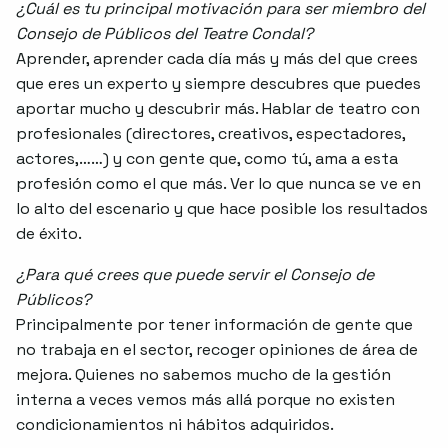
¿Cuál es tu principal motivación para ser miembro del
Consejo de Públicos del Teatre Condal?
Aprender, aprender cada día más y más del que crees
que eres un experto y siempre descubres que puedes
aportar mucho y descubrir más. Hablar de teatro con
profesionales (directores, creativos, espectadores,
actores,……) y con gente que, como tú, ama a esta
profesión como el que más. Ver lo que nunca se ve en
lo alto del escenario y que hace posible los resultados
de éxito.
¿Para qué crees que puede servir el Consejo de
Públicos?
Principalmente por tener información de gente que
no trabaja en el sector, recoger opiniones de área de
mejora. Quienes no sabemos mucho de la gestión
interna a veces vemos más allá porque no existen
condicionamientos ni hábitos adquiridos.