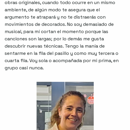
obras originales, cuando todo ocurre en un mismo
ambiente, de algún modo te asegura que el
argumento te atrapará y no te distraerás con
movimientos de decorados. No soy demasiado de
musical, para mí cortan el momento porque las
canciones son largas; por lo demás me gusta
descubrir nuevas técnicas. Tengo la manía de
sentarme en la fila del pasillo y como muy tercera o
cuarta fila. Voy sola o acompañada por mi prima, en
grupo casi nunca.