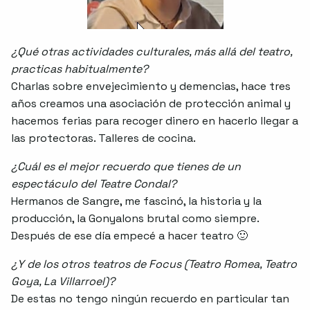
¿Qué otras actividades culturales, más allá del teatro,
practicas habitualmente?
Charlas sobre envejecimiento y demencias, hace tres
años creamos una asociación de protección animal y
hacemos ferias para recoger dinero en hacerlo llegar a
las protectoras. Talleres de cocina.
¿Cuál es el mejor recuerdo que tienes de un
espectáculo del Teatre Condal?
Hermanos de Sangre, me fascinó, la historia y la
producción, la Gonyalons brutal como siempre.
Después de ese día empecé a hacer teatro 🙂
¿Y de los otros teatros de Focus (Teatro Romea, Teatro
Goya, La Villarroel)?
De estas no tengo ningún recuerdo en particular tan