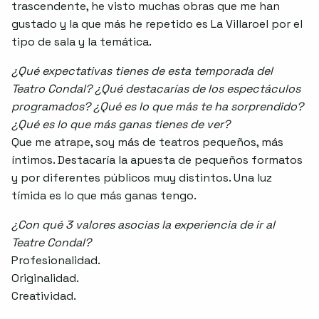
trascendente, he visto muchas obras que me han
gustado y la que más he repetido es La Villaroel por el
tipo de sala y la temática.
¿Qué expectativas tienes de esta temporada del
Teatro Condal? ¿Qué destacarías de los espectáculos
programados? ¿Qué es lo que más te ha sorprendido?
¿Qué es lo que más ganas tienes de ver?
Que me atrape, soy más de teatros pequeños, más
íntimos. Destacaría la apuesta de pequeños formatos
y por diferentes públicos muy distintos. Una luz
tímida es lo que más ganas tengo.
¿Con qué 3 valores asocias la experiencia de ir al
Teatre Condal?
Profesionalidad.
Originalidad.
Creatividad.