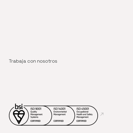
Trabaja con nosotros
Abre en nueva