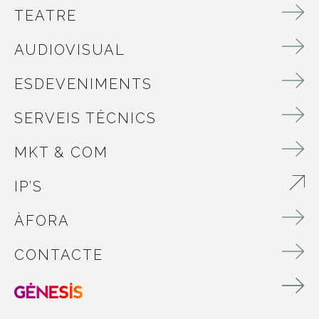
TEATRE
AUDIOVISUAL
ESDEVENIMENTS
SERVEIS TÈCNICS
MKT & COM
IP’S
ABRE EN NUEVA VENTANA
ÀFORA
CONTACTE