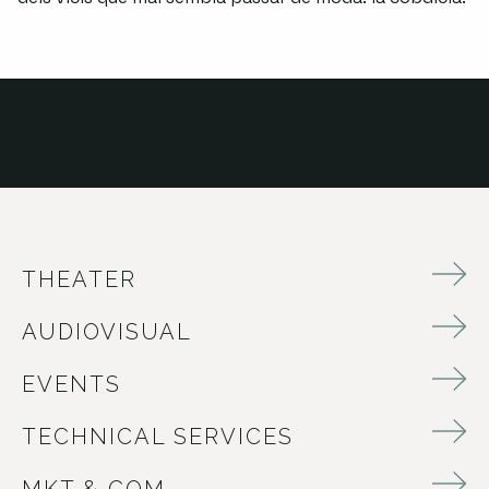
THEATER
AUDIOVISUAL
EVENTS
TECHNICAL SERVICES