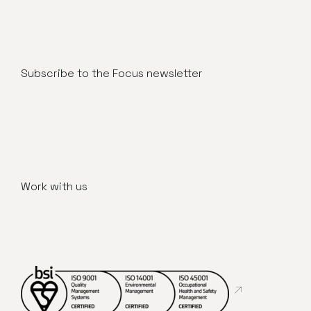
Subscribe to the Focus newsletter
Work with us
Abre en nueva