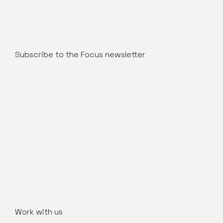
Subscribe to the Focus newsletter
Work with us