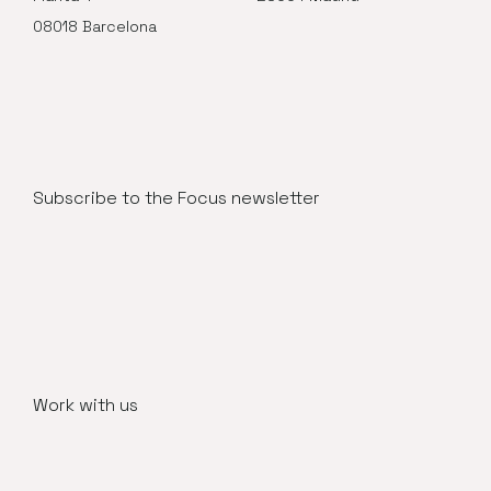
08018 Barcelona
Subscribe to the Focus newsletter
Work with us