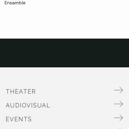
Ensamble
THEATER
AUDIOVISUAL
EVENTS