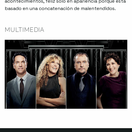
acontecimientos, feliz sólo en apariencia porque está
basado en una concatenación de malentendidos.
MULTIMEDIA