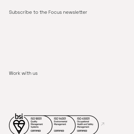
Subscribe to the Focus newsletter
Work with us
Abre en nueva