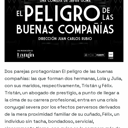
Dos parejas protagonizan El peligro de las buenas
compañías: las que forman dos hermanas, Lola y Julia,
con sus maridos, respectivamente, Tristán y Félix.
Tristán, un abogado de prestigio, a punto de llegar a
la cima de su carrera profesional, entra en una crisis
conyugal severa por los efectos perversos derivados
de la mera proximidad familiar de su cuñado, Félix, un
individuo sin tacha, bondadoso, servicial,