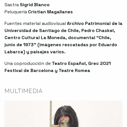
Sastra
Sigrid Blanco
Peluquería
Cristian Magallanes
Fuentes material audiovisual
Archivo Patrimonial de la
Universidad de Santiago de Chile, Pedro Chaskel,
Centro Cultural La Moneda, documental “Chile,
junio de 1973” (imágenes rescatadas por Eduardo
Labarca) y paisajes varios.
Una coproducción de
Teatro Español, Grec 2021
Festival de Barcelona y Teatre Romea
MULTIMEDIA