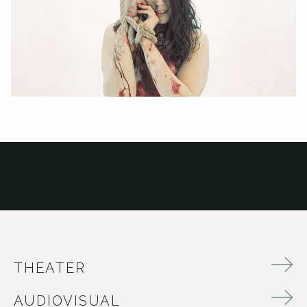
THEATER
AUDIOVISUAL