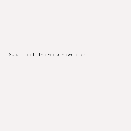
Subscribe to the Focus newsletter