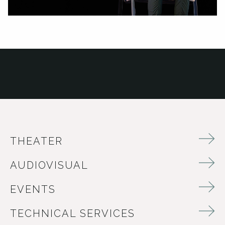
THEATER
AUDIOVISUAL
EVENTS
TECHNICAL SERVICES