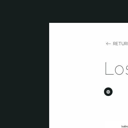
RETUR
Lo