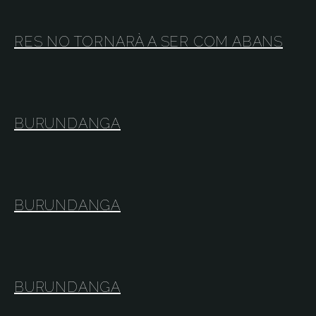
RES NO TORNARÀ A SER COM ABANS
BURUNDANGA
BURUNDANGA
BURUNDANGA