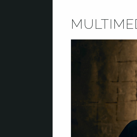
MULTIME