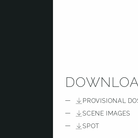
DOWNLOA
PROVISIONAL DO
SCENE IMAGES
SPOT