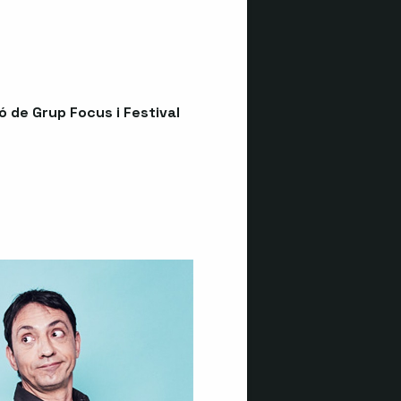
 de Grup Focus i Festival