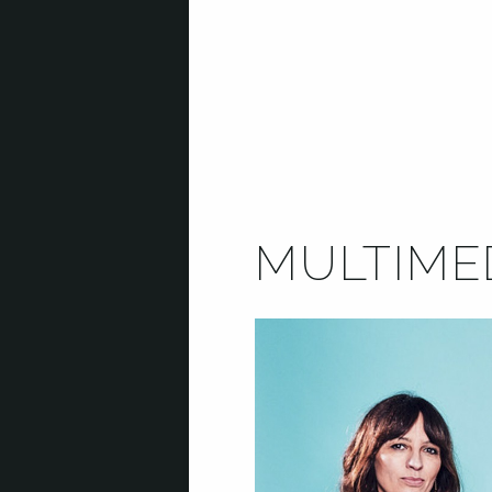
MULTIME