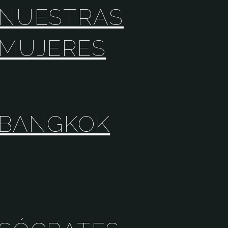
NUESTRAS
MUJERES
BANGKOK