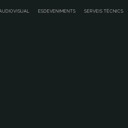
AUDIOVISUAL
ESDEVENIMENTS
SERVEIS TÈCNICS