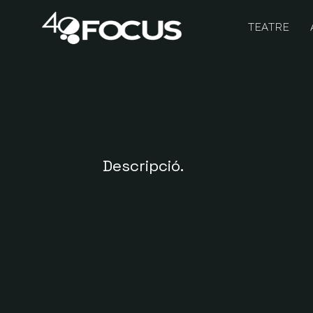
TEATRE
Descripció.