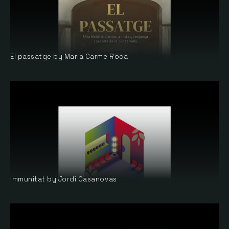
El passatge by Maria Carme Roca
Immunitat by Jordi Casanovas